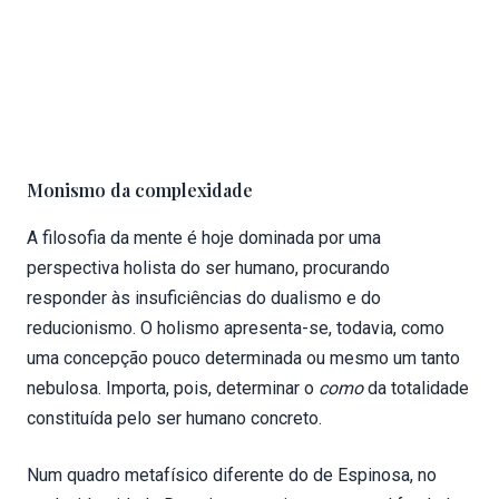
Monismo da complexidade
A filosofia da mente é hoje dominada por uma
perspectiva holista do ser humano, procurando
responder às insuficiências do dualismo e do
reducionismo. O holismo apresenta-se, todavia, como
uma concepção pouco determinada ou mesmo um tanto
nebulosa. Importa, pois, determinar o
como
da totalidade
constituída pelo ser humano concreto.
Num quadro metafísico diferente do de Espinosa, no