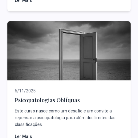
Ler Mais
6/11/2025
Psicopatologias Oblíquas
Este curso nasce como um desafio e um convite a
repensar a psicopatologia para além dos limites das
classificações.
Ler Mais