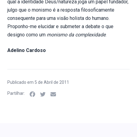
qual a identidade Deus/natureza joga um papel fundador,
julgo que o monismo é a resposta filosoficamente
consequente para uma visão holista do humano.
Proponho-me elucidar e submeter a debate o que
designo como um
monismo da complexidade
.
Adelino Cardoso
Publicado em 5 de Abril de 2011
Partilhar: