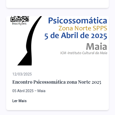
12/03/2025
Encontro Psicossomática zona Norte 2025
05 Abril 2025 – Maia
Ler Mais