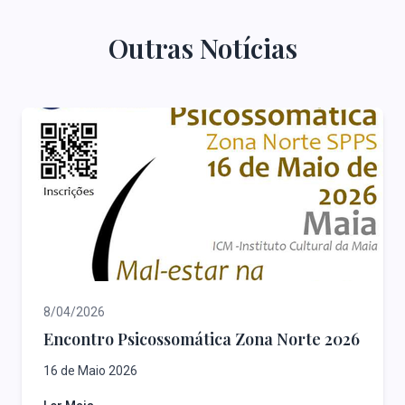
Outras Notícias
8/04/2026
Encontro Psicossomática Zona Norte 2026
16 de Maio 2026