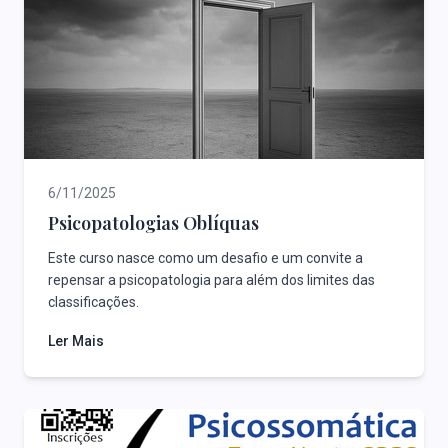
6/11/2025
Psicopatologias Oblíquas
Este curso nasce como um desafio e um convite a
repensar a psicopatologia para além dos limites das
classificações.
Ler Mais