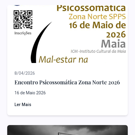
8/04/2026
Encontro Psicossomática Zona Norte 2026
16 de Maio 2026
Ler Mais