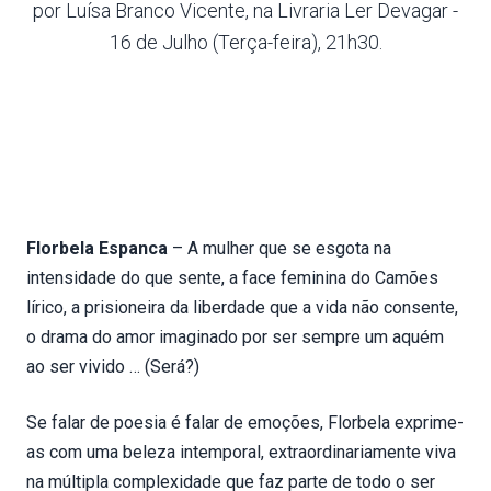
por Luísa Branco Vicente, na Livraria Ler Devagar -
16 de Julho (Terça-feira), 21h30.
Florbela Espanca
– A mulher que se esgota na
intensidade do que sente, a face feminina do Camões
lírico, a prisioneira da liberdade que a vida não consente,
o drama do amor imaginado por ser sempre um aquém
ao ser vivido … (Será?)
Se falar de poesia é falar de emoções, Florbela exprime-
as com uma beleza intemporal, extraordinariamente viva
na múltipla complexidade que faz parte de todo o ser