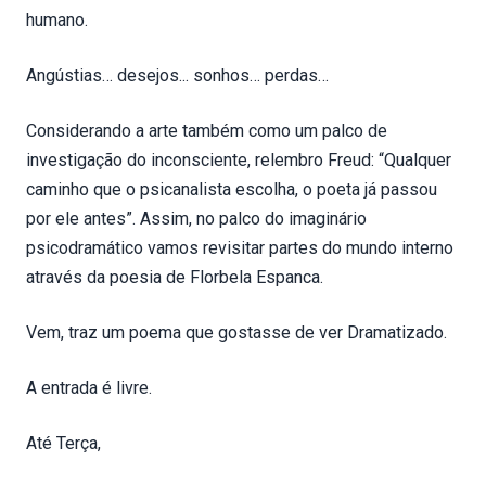
humano.
Angústias… desejos... sonhos… perdas…
Considerando a arte também como um palco de
investigação do inconsciente, relembro Freud: “Qualquer
caminho que o psicanalista escolha, o poeta já passou
por ele antes”. Assim, no palco do imaginário
psicodramático vamos revisitar partes do mundo interno
através da poesia de Florbela Espanca.
Vem, traz um poema que gostasse de ver Dramatizado.
A entrada é livre.
Até Terça,