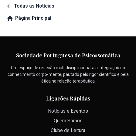
Todas as Notícias
Página Principal
Sociedade Portuguesa de Psicossomática
Um espaço de reflexão multidisciplinar para a integração do
conhecimento corpo-mente, pautado pelo rigor científico e pela
ética na relação terapêutica
Ligações Rápidas
Notícias e Eventos
Quem Somos
Clube de Leitura