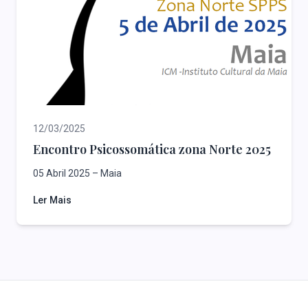
12/03/2025
Encontro Psicossomática zona Norte 2025
05 Abril 2025 – Maia
Ler Mais