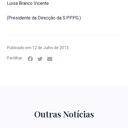
Luisa Branco Vicente
(Presidente da Direcção da S.P.P.P.G.)
Publicado em 12 de Julho de 2013
Partilhar:
Outras Notícias