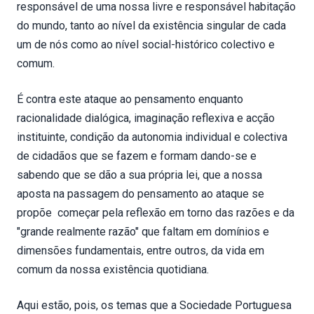
responsável de uma nossa livre e responsável habitação
do mundo, tanto ao nível da existência singular de cada
um de nós como ao nível social-histórico colectivo e
comum.
É contra este ataque ao pensamento enquanto
racionalidade dialógica, imaginação reflexiva e acção
instituinte, condição da autonomia individual e colectiva
de cidadãos que se fazem e formam dando-se e
sabendo que se dão a sua própria lei, que a nossa
aposta na passagem do pensamento ao ataque se
propõe começar pela reflexão em torno das razões e da
"grande realmente razão" que faltam em domínios e
dimensões fundamentais, entre outros, da vida em
comum da nossa existência quotidiana.
Aqui estão, pois, os temas que a Sociedade Portuguesa