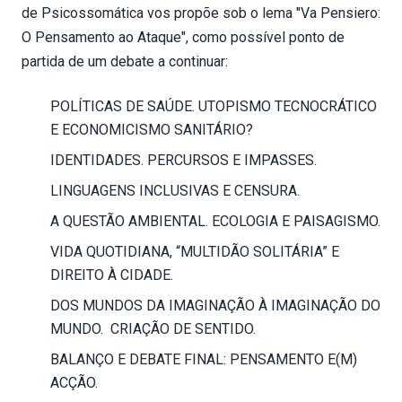
de Psicossomática vos propõe sob o lema "Va Pensiero:
O Pensamento ao Ataque", como possível ponto de
partida de um debate a continuar:
POLÍTICAS DE SAÚDE. UTOPISMO TECNOCRÁTICO
E ECONOMICISMO SANITÁRIO?
IDENTIDADES. PERCURSOS E IMPASSES.
LINGUAGENS INCLUSIVAS E CENSURA.
A QUESTÃO AMBIENTAL. ECOLOGIA E PAISAGISMO.
VIDA QUOTIDIANA, “MULTIDÃO SOLITÁRIA” E
DIREITO À CIDADE.
DOS MUNDOS DA IMAGINAÇÃO À IMAGINAÇÃO DO
MUNDO. CRIAÇÃO DE SENTIDO.
BALANÇO E DEBATE FINAL: PENSAMENTO E(M)
ACÇÃO.