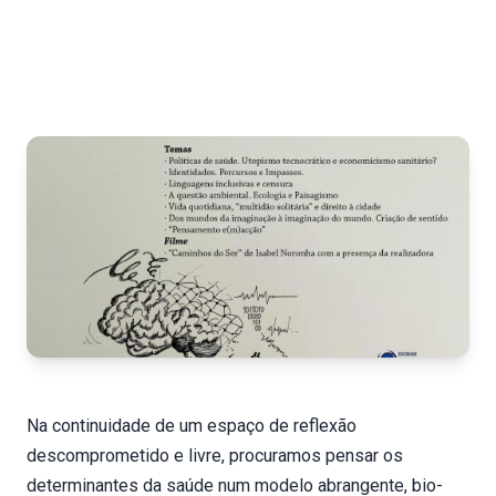
Na continuidade de um espaço de reflexão
descomprometido e livre, procuramos pensar os
determinantes da saúde num modelo abrangente, bio-