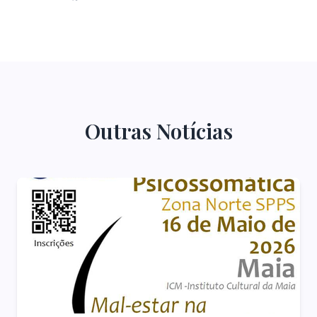
Outras Notícias