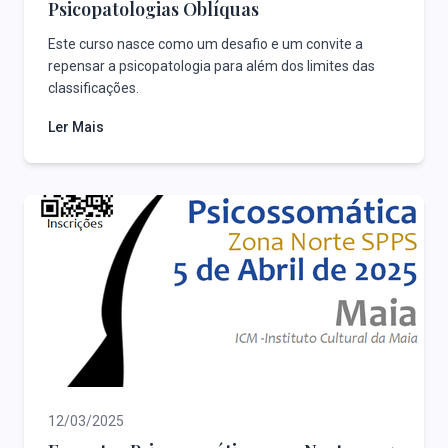
Psicopatologias Oblíquas
Este curso nasce como um desafio e um convite a
repensar a psicopatologia para além dos limites das
classificações.
Ler Mais
12/03/2025