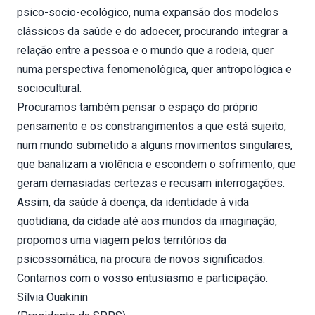
psico-socio-ecológico, numa expansão dos modelos
clássicos da saúde e do adoecer, procurando integrar a
relação entre a pessoa e o mundo que a rodeia, quer
numa perspectiva fenomenológica, quer antropológica e
sociocultural.
Procuramos também pensar o espaço do próprio
pensamento e os constrangimentos a que está sujeito,
num mundo submetido a alguns movimentos singulares,
que banalizam a violência e escondem o sofrimento, que
geram demasiadas certezas e recusam interrogações.
Assim, da saúde à doença, da identidade à vida
quotidiana, da cidade até aos mundos da imaginação,
propomos uma viagem pelos territórios da
psicossomática, na procura de novos significados.
Contamos com o vosso entusiasmo e participação.
Sílvia Ouakinin