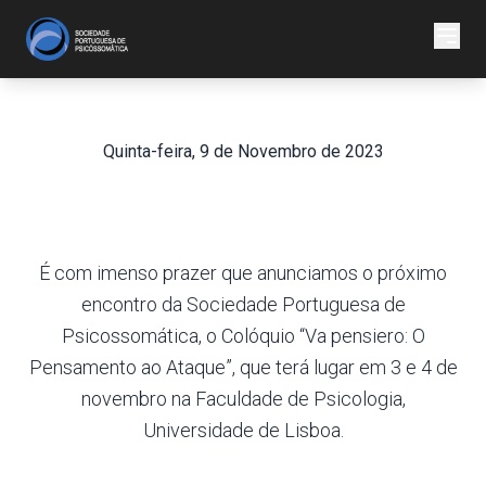
Quinta-feira, 9 de Novembro de 2023
Colóquio SPPS
É com imenso prazer que anunciamos o próximo
encontro da Sociedade Portuguesa de
Psicossomática, o Colóquio “Va pensiero: O
Pensamento ao Ataque”, que terá lugar em 3 e 4 de
novembro na Faculdade de Psicologia,
Universidade de Lisboa.