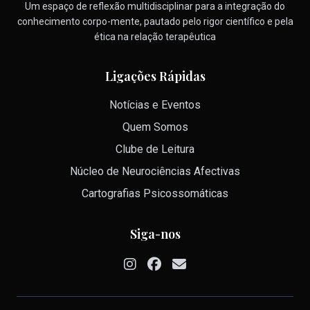
Um espaço de reflexão multidisciplinar para a integração do
conhecimento corpo-mente, pautado pelo rigor científico e pela
ética na relação terapêutica
Ligações Rápidas
Notícias e Eventos
Quem Somos
Clube de Leitura
Núcleo de Neurociências Afectivas
Cartografias Psicossomáticas
Siga-nos