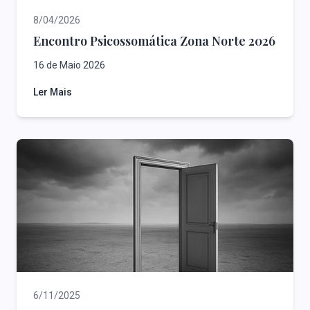
8/04/2026
Encontro Psicossomática Zona Norte 2026
16 de Maio 2026
Ler Mais
6/11/2025